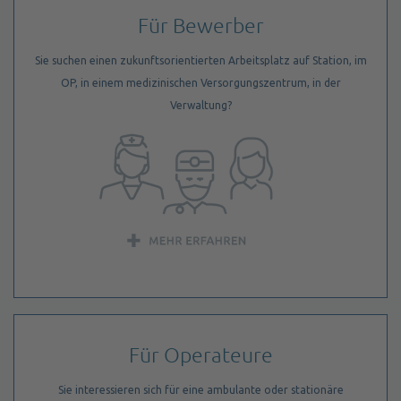
Für Bewerber
Sie suchen einen zukunftsorientierten Arbeitsplatz auf Station, im
OP, in einem medizinischen Versorgungszentrum, in der
Verwaltung?
Für Operateure
Sie interessieren sich für eine ambulante oder stationäre