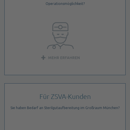
Operationsmöglichkeit?
Für ZSVA-Kunden
Sie haben Bedarf an Sterilgutaufbereitung im Großraum München?