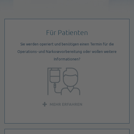
Für Patienten
Sie werden operiert und benötigen einen Termin für die
Operations- und Narkosevorbereitung oder wollen weitere
Informationen?